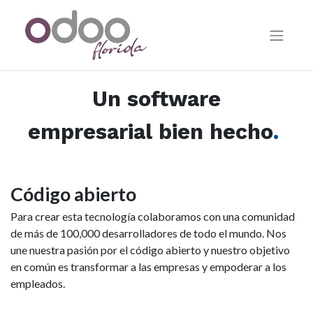
Un
software
empresarial
bien
hecho
.
Código abierto
Para crear esta tecnología colaboramos con una comunidad
de más de 100,000 desarrolladores de todo el mundo. Nos
une nuestra pasión por el código abierto y nuestro objetivo
en común es transformar a las empresas y empoderar a los
empleados.