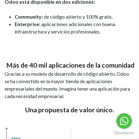
Odoo está disponible en dos ediciones:
Community:
de código abierto y 100% gratis.
Enterprise:
aplicaciones adicionales con buena
infraestructura y servicios profesionales.
Más de 40 mil aplicaciones de la comunidad
Gracias a su modelo de desarrollo de código abierto, Odoo
se ha convertido en la mayor tienda de aplicaciones
empresariales del mundo. Imagina tener una aplicación para
cada necesidad empresarial.
Una propuesta de valor único.